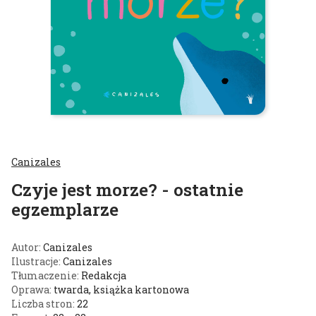
Canizales
Czyje jest morze? - ostatnie
egzemplarze
Autor:
Canizales
Ilustracje:
Canizales
Tłumaczenie:
Redakcja
Oprawa:
twarda, książka kartonowa
Liczba stron:
22