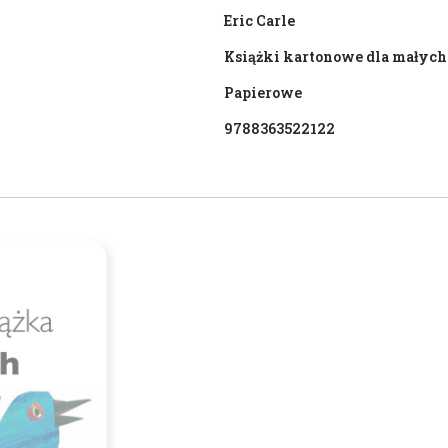
Eric Carle
Książki kartonowe dla małych
Papierowe
9788363522122