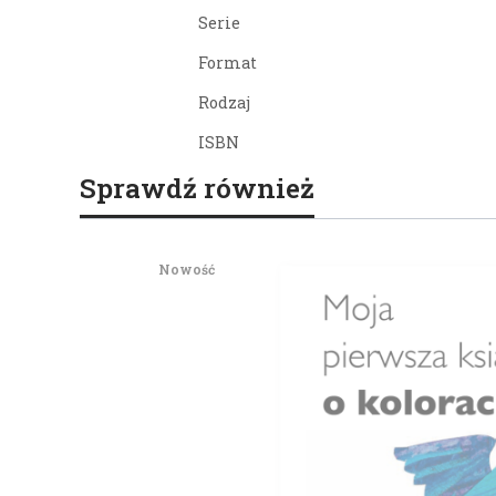
Serie
Format
Rodzaj
ISBN
Sprawdź również
Nowość