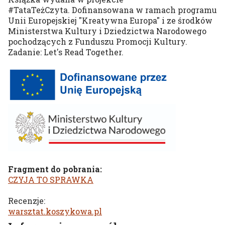
#TataTeżCzyta. Dofinansowana w ramach programu
Unii Europejskiej "Kreatywna Europa" i ze środków
Ministerstwa Kultury i Dziedzictwa Narodowego
pochodzących z Funduszu Promocji Kultury.
Zadanie: Let's Read Together.
Fragment do pobrania:
CZYJA TO SPRAWKA
Recenzje:
warsztat.koszykowa.pl