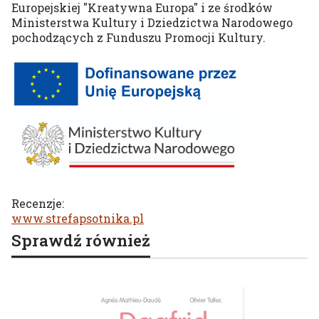
Europejskiej "Kreatywna Europa" i ze środków
Ministerstwa Kultury i Dziedzictwa Narodowego
pochodzących z Funduszu Promocji Kultury.
Recenzje:
www.strefapsotnika.pl
Sprawdź również