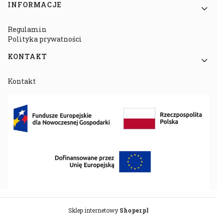
INFORMACJE
Regulamin
Polityka prywatności
KONTAKT
Kontakt
Sklep internetowy
Shoper.pl