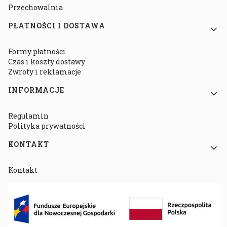
Przechowalnia
PŁATNOŚCI I DOSTAWA
Formy płatności
Czas i koszty dostawy
Zwroty i reklamacje
INFORMACJE
Regulamin
Polityka prywatności
KONTAKT
Kontakt